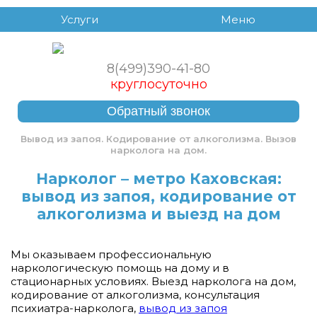
Услуги
Меню
8(499)390-41-80
круглосуточно
Обратный звонок
Вывод из запоя. Кодирование от алкоголизма. Вызов
нарколога на дом.
Нарколог – метро Каховская:
вывод из запоя, кодирование от
алкоголизма и выезд на дом
Мы оказываем профессиональную
наркологическую помощь на дому и в
стационарных условиях. Выезд нарколога на дом,
кодирование от алкоголизма, консультация
психиатра-нарколога,
вывод из запоя