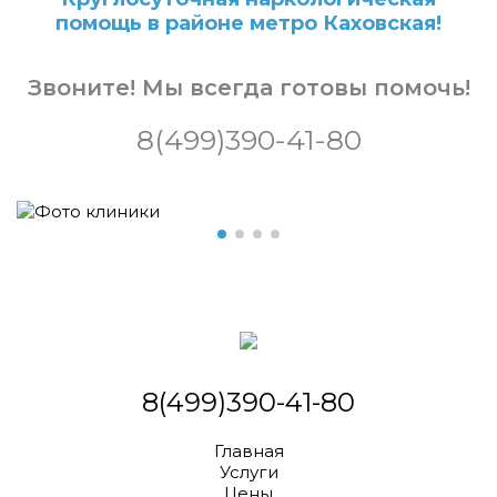
помощь в районе метро Каховская!
Звоните! Мы всегда готовы помочь!
8(499)390-41-80
8(499)390-41-80
Главная
Услуги
Цены