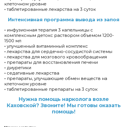
клеточном уровне
◦ таблетированные лекарства на 3 суток
Интенсивная программа вывода из запоя
◦ инфузионная терапия 3 капельницы с
комплексным детокс раствором объемом 1200-
1500 мл
◦ улучшенный витаминный комплекс
◦ лекарства для сердечно-сосудистой системы
◦ лекарства для мозгового кровообращения
◦ препараты для восстановления печени
◦ диуретики
◦ седативные лекарства
◦ препараты, улучшающие обмен веществ на
клеточном уровне
◦ таблетированные препараты на 3 суток
Нужна помощь нарколога возле
Каховской? Звоните! Мы готовы оказать
помощь!