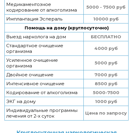
Медикаментозное
5000 - 7500 руб
кодирование от алкоголизма
Имплантация Эспераль
10000 руб
Помощь на дому (круглосуточно)
Выезд нарколога на дом
БЕСПЛАТНО
Стандартное очищение
4000 руб
организма
Усиленное очищение
5000 руб
организма
Двойное очищение
7000 руб
Интенсивное очищение
8500 руб
Кодирование от алкоголизма
5000-7500
ЭКГ на дому
1000 руб
Индивидуальные программы
Цена по запросу
лечения от 2-х суток
Круглосуточная наркологическая