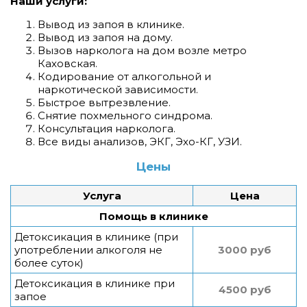
Наши услуги:
Вывод из запоя в клинике.
Вывод из запоя на дому.
Вызов нарколога на дом возле метро
Каховская.
Кодирование от алкогольной и
наркотической зависимости.
Быстрое вытрезвление.
Снятие похмельного синдрома.
Консультация нарколога.
Все виды анализов, ЭКГ, Эхо-КГ, УЗИ.
Цены
Услуга
Цена
Помощь в клинике
Детоксикация в клинике (при
употреблении алкоголя не
3000 руб
более суток)
Детоксикация в клинике при
4500 руб
запое