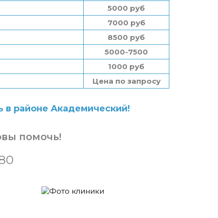
5000 руб
7000 руб
8500 руб
5000-7500
1000 руб
Цена по запросу
 в районе Академический!
овы помочь!
-80