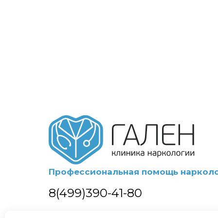
Профессиональная помощь нарколо
8(499)390-41-80