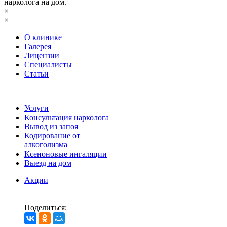
нарколога на дом.
×
×
О клинике
Галерея
Лицензии
Специалисты
Статьи
Услуги
Консультация нарколога
Вывод из запоя
Кодирование от
алкоголизма
Ксеноновые ингаляции
Выезд на дом
Акции
Поделиться: