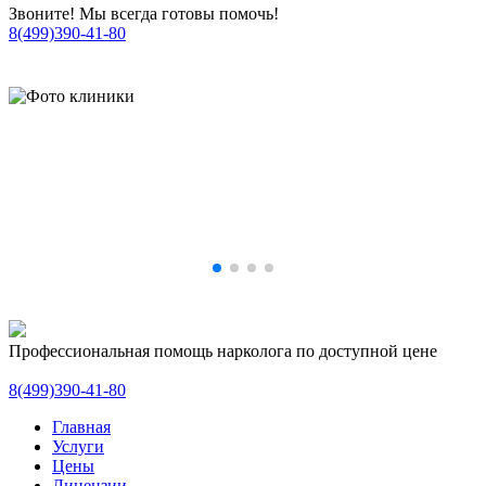
Звоните! Мы всегда готовы помочь!
8(499)390-41-80
Профессиональная помощь нарколога по доступной цене
8(499)390-41-80
Главная
Услуги
Цены
Лицензии