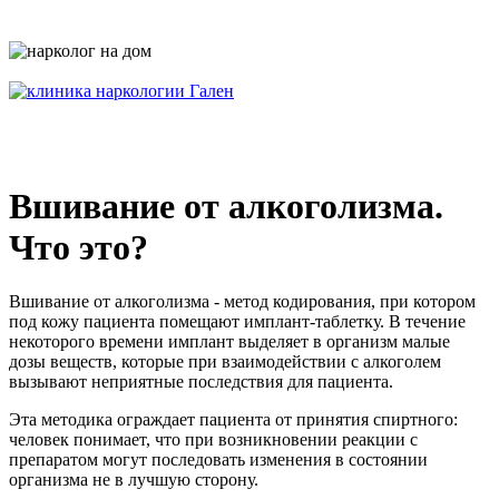
Вшивание от алкоголизма.
Что это?
Вшивание от алкоголизма - метод кодирования, при котором
под кожу пациента помещают имплант-таблетку. В течение
некоторого времени имплант выделяет в организм малые
дозы веществ, которые при взаимодействии с алкоголем
вызывают неприятные последствия для пациента.
Эта методика ограждает пациента от принятия спиртного:
человек понимает, что при возникновении реакции с
препаратом могут последовать изменения в состоянии
организма не в лучшую сторону.