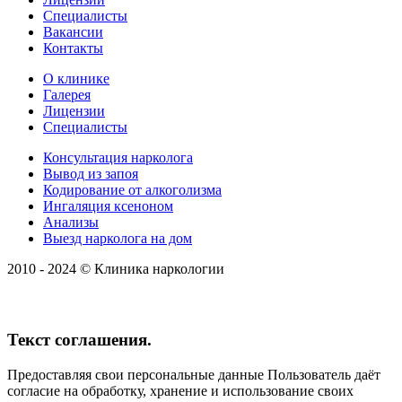
Специалисты
Вакансии
Контакты
О клинике
Галерея
Лицензии
Специалисты
Консультация нарколога
Вывод из запоя
Кодирование от алкоголизма
Ингаляция ксеноном
Анализы
Выезд нарколога на дом
2010 - 2024 © Клиника наркологии
Текст соглашения.
Предоставляя свои персональные данные Пользователь даёт
согласие на обработку, хранение и использование своих