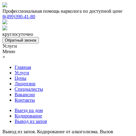
Профессиональная помощь нарколога по доступной цене
8(499)390-41-80
круглосуточно
Обратный звонок
Услуги
Меню
×
Главная
Услуги
Цены
Лицензии
Специалисты
Вакансии
Контакты
Выезд на дом
Кодирование
Вывод из запоя
Вывод из запоя. Кодирование от алкоголизма. Вызов